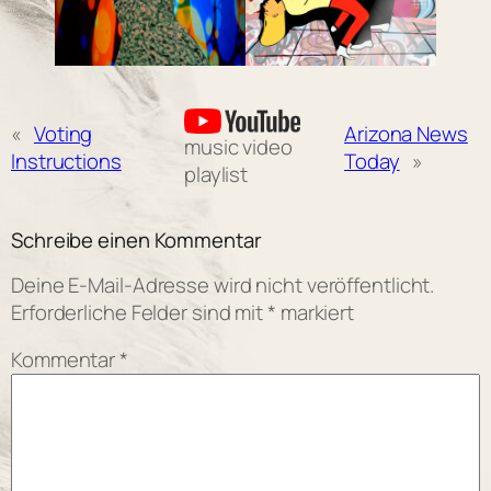
«
Voting
Arizona News
music video
Instructions
Today
»
playlist
Schreibe einen Kommentar
Deine E-Mail-Adresse wird nicht veröffentlicht.
Erforderliche Felder sind mit
*
markiert
Kommentar
*