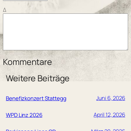
Δ
Kommentare
Weitere Beiträge
Juni 6, 2026
Benefizkonzert Stattegg
April 12, 2026
WPD Linz 2026