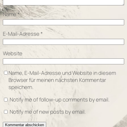
Name
*
E-Mail-Adresse
*
Website
Name, E-Mail-Adresse und Website in diesem
Browser für meinen nächsten Kommentar
speichern.
Notify me of follow-up comments by email.
Notify me of new posts by email.