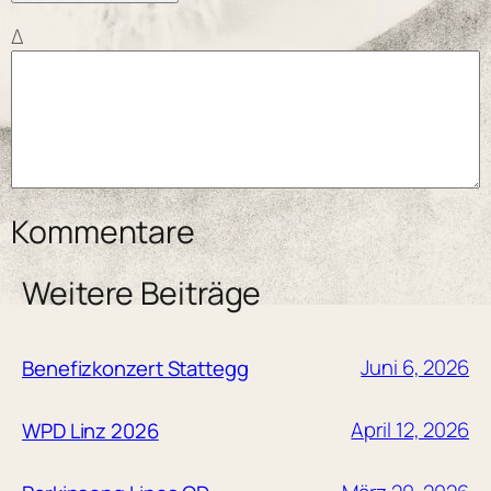
Δ
Kommentare
Weitere Beiträge
Juni 6, 2026
Benefizkonzert Stattegg
April 12, 2026
WPD Linz 2026