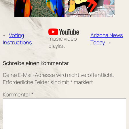
«
Voting
Arizona News
music video
Instructions
Today
»
playlist
Schreibe einen Kommentar
Deine E-Mail-Adresse wird nicht veröffentlicht.
Erforderliche Felder sind mit
*
markiert
Kommentar
*