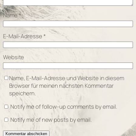
Name
*
E-Mail-Adresse
*
Website
Name, E-Mail-Adresse und Website in diesem
Browser für meinen nächsten Kommentar
speichern.
Notify me of follow-up comments by email.
Notify me of new posts by email.