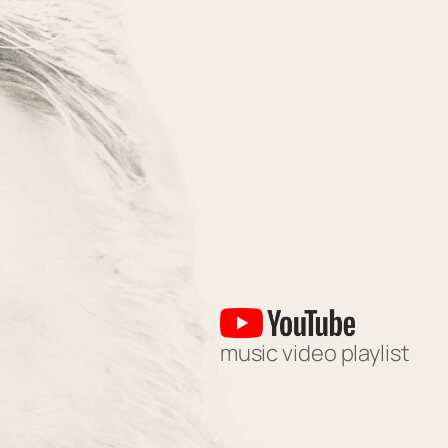
music video playlist