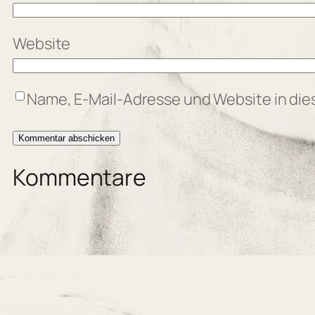
Website
Name, E-Mail-Adresse und Website in di
Kommentare