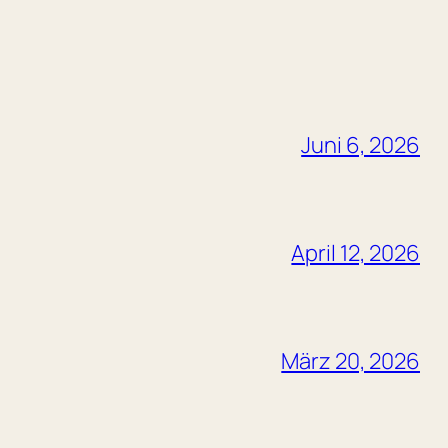
Juni 6, 2026
April 12, 2026
März 20, 2026