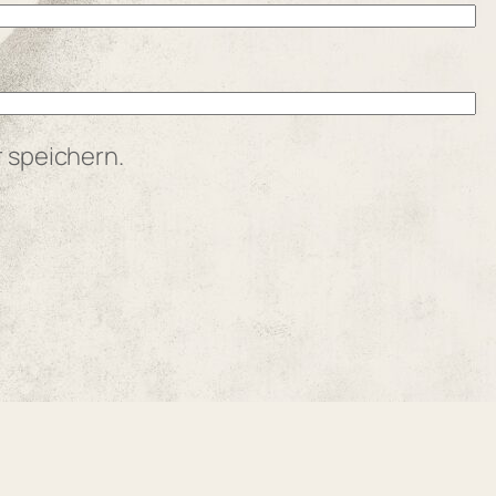
 speichern.