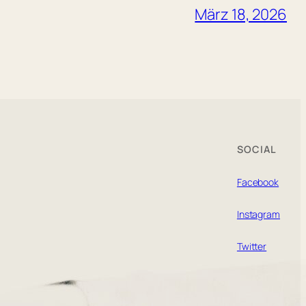
März 18, 2026
SOCIAL
Facebook
Instagram
Twitter