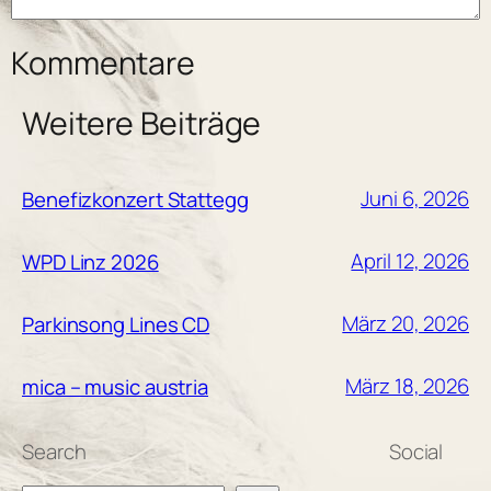
Kommentare
Weitere Beiträge
Juni 6, 2026
Benefizkonzert Stattegg
April 12, 2026
WPD Linz 2026
März 20, 2026
Parkinsong Lines CD
März 18, 2026
mica – music austria
Search
Social