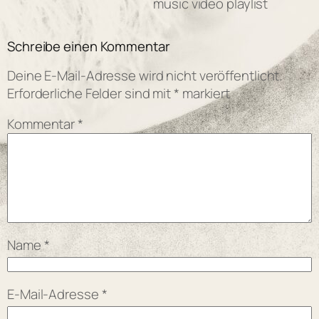
music video playlist
Schreibe einen Kommentar
Deine E-Mail-Adresse wird nicht veröffentlicht.
Erforderliche Felder sind mit
*
markiert
Kommentar
*
Name
*
E-Mail-Adresse
*