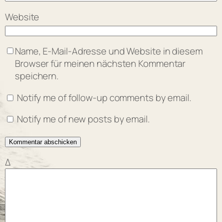
Website
Name, E-Mail-Adresse und Website in diesem
Browser für meinen nächsten Kommentar
speichern.
Notify me of follow-up comments by email.
Notify me of new posts by email.
Δ