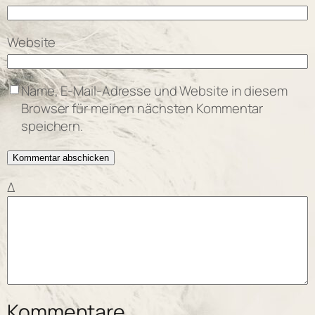
Website
Name, E-Mail-Adresse und Website in diesem
Browser für meinen nächsten Kommentar
speichern.
Δ
Kommentare