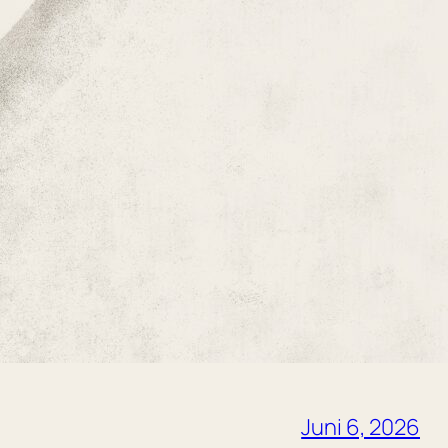
Juni 6, 2026