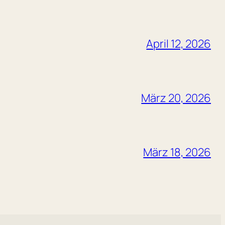
April 12, 2026
März 20, 2026
März 18, 2026