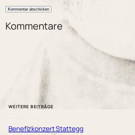
Kommentare
WEITERE BEITRÄGE
Benefizkonzert Stattegg