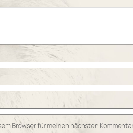
esem Browser für meinen nächsten Kommentar