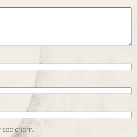
 speichern.