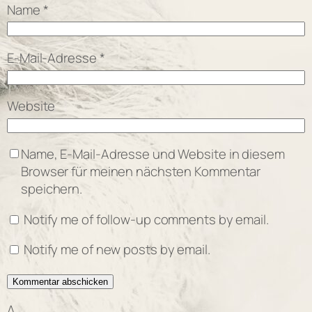
Name
*
E-Mail-Adresse
*
Website
Name, E-Mail-Adresse und Website in diesem
Browser für meinen nächsten Kommentar
speichern.
Notify me of follow-up comments by email.
Notify me of new posts by email.
Δ