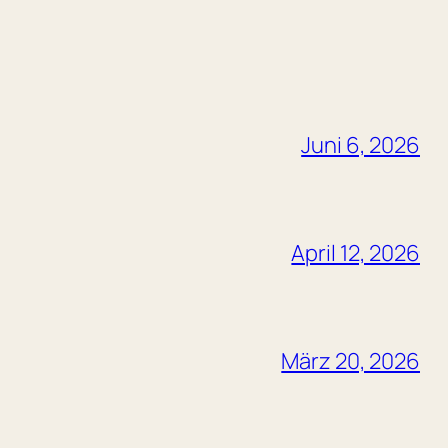
Juni 6, 2026
April 12, 2026
März 20, 2026