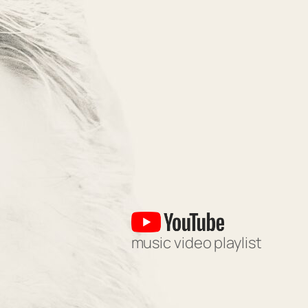
music video playlist