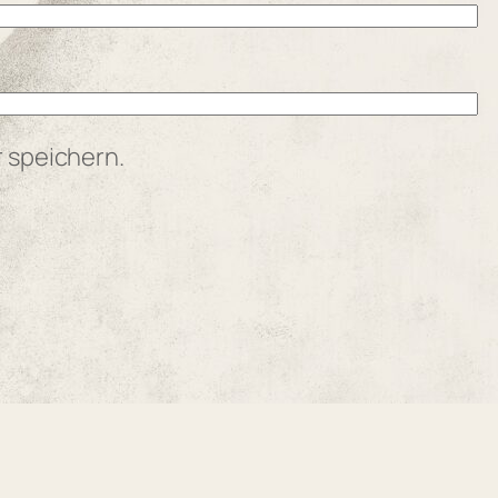
 speichern.