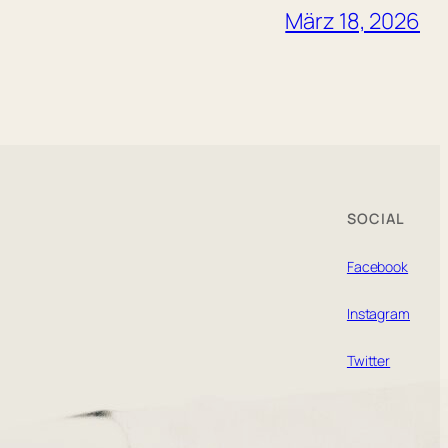
März 18, 2026
SOCIAL
Facebook
Instagram
Twitter