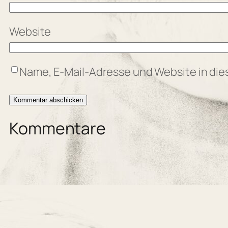
Website
Name, E-Mail-Adresse und Website in di
Kommentare