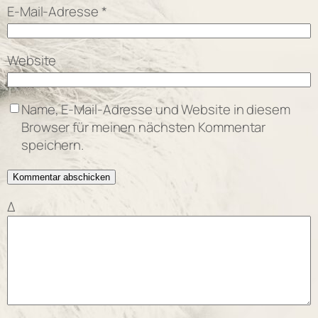
E-Mail-Adresse
*
Website
Name, E-Mail-Adresse und Website in diesem
Browser für meinen nächsten Kommentar
speichern.
Δ