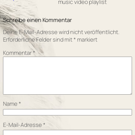
music video playlist
Schreibe einen Kommentar
Deine E-Mail-Adresse wird nicht veröffentlicht.
Erforderliche Felder sind mit
*
markiert
Kommentar
*
Name
*
E-Mail-Adresse
*