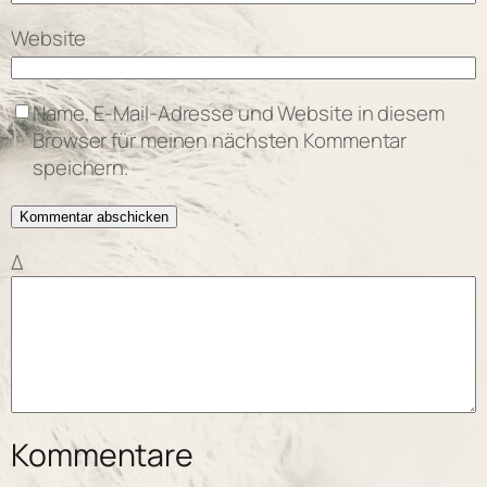
Website
Name, E-Mail-Adresse und Website in diesem
Browser für meinen nächsten Kommentar
speichern.
Δ
Kommentare