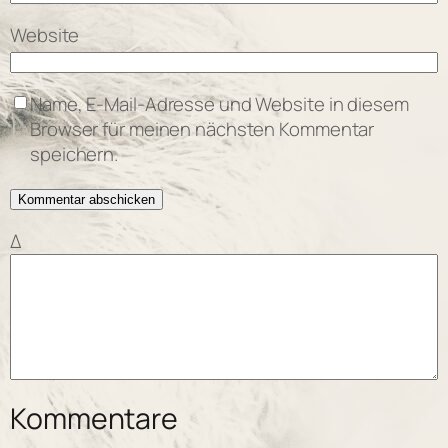
Website
Name, E-Mail-Adresse und Website in diesem
Browser für meinen nächsten Kommentar
speichern.
Δ
Kommentare