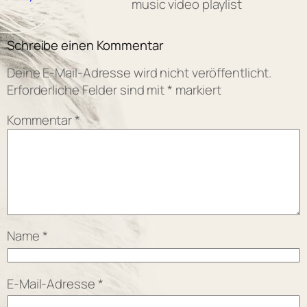
music video playlist
Schreibe einen Kommentar
Deine E-Mail-Adresse wird nicht veröffentlicht.
Erforderliche Felder sind mit
*
markiert
Kommentar
*
Name
*
E-Mail-Adresse
*