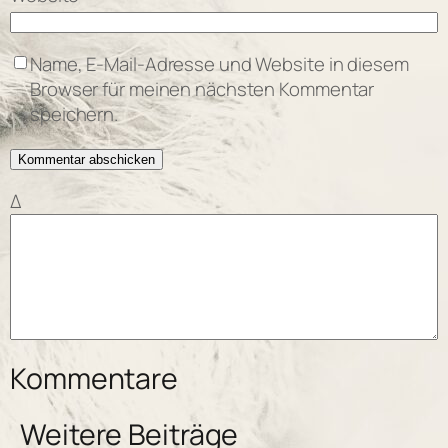
Name, E-Mail-Adresse und Website in diesem
Browser für meinen nächsten Kommentar
speichern.
Δ
Kommentare
Weitere Beiträge