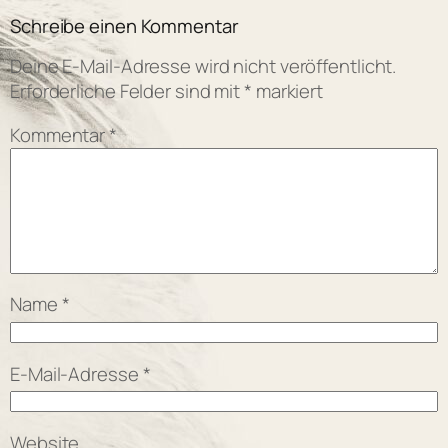
Schreibe einen Kommentar
Deine E-Mail-Adresse wird nicht veröffentlicht.
Erforderliche Felder sind mit
*
markiert
Kommentar
*
Name
*
E-Mail-Adresse
*
Website