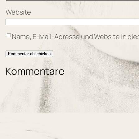
Website
Name, E-Mail-Adresse und Website in di
Kommentare