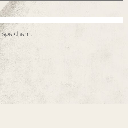
 speichern.