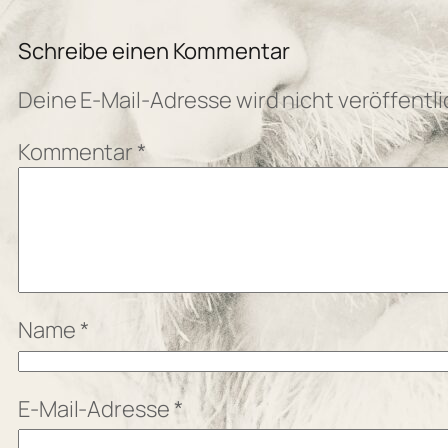
Schreibe einen Kommentar
Deine E-Mail-Adresse wird nicht veröffentli
Kommentar
*
Name
*
E-Mail-Adresse
*