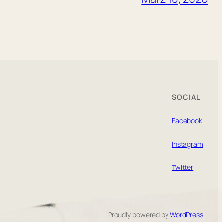
SOCIAL
Facebook
Instagram
Twitter
Proudly powered by
WordPress