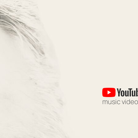
music video 