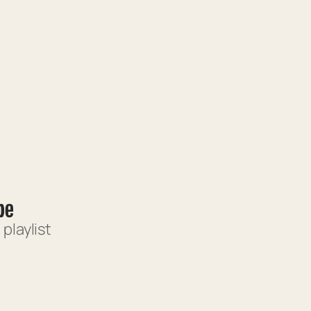
playlist