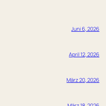
Juni 6, 2026
April 12, 2026
März 20, 2026
März 18, 2026