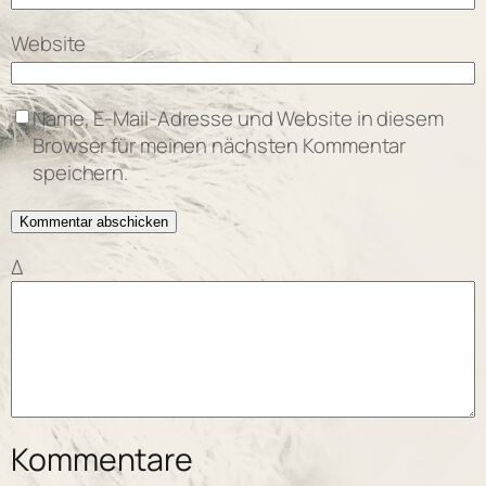
Website
Name, E-Mail-Adresse und Website in diesem
Browser für meinen nächsten Kommentar
speichern.
Δ
Kommentare