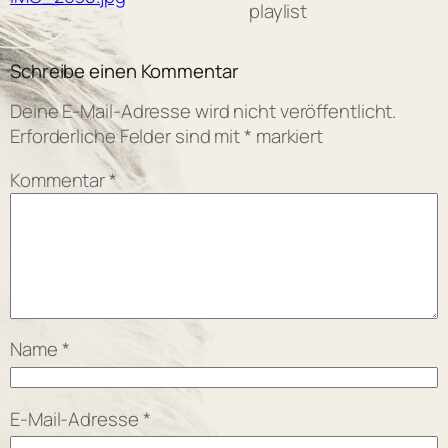
playlist
Schreibe einen Kommentar
Deine E-Mail-Adresse wird nicht veröffentlicht.
Erforderliche Felder sind mit
*
markiert
Kommentar
*
Name
*
E-Mail-Adresse
*