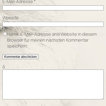
E-Mail-Adresse
*
Website
Name, E-Mail-Adresse und Website in diesem
Browser für meinen nächsten Kommentar
speichern.
Δ