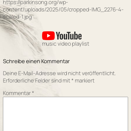
https://parkinsong.org/wp-
content/uploads/2025/05/cropped-IMG_2276-4-
scaled-1.jpg
music video playlist
Schreibe einen Kommentar
Deine E-Mail-Adresse wird nicht veröffentlicht.
Erforderliche Felder sind mit
*
markiert
Kommentar
*