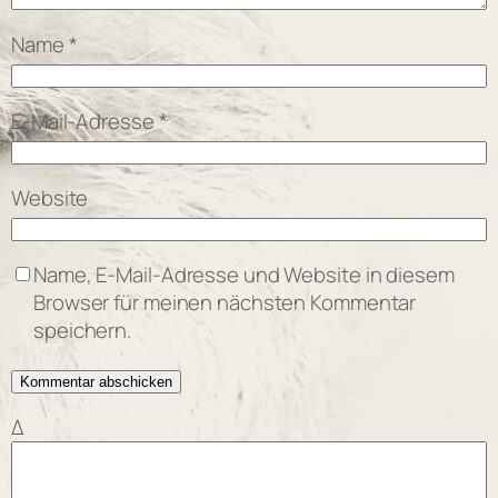
Name
*
E-Mail-Adresse
*
Website
Name, E-Mail-Adresse und Website in diesem
Browser für meinen nächsten Kommentar
speichern.
Δ