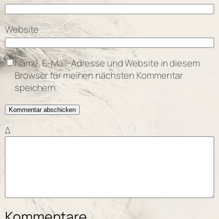
Website
Name, E-Mail-Adresse und Website in diesem
Browser für meinen nächsten Kommentar
speichern.
Δ
Kommentare