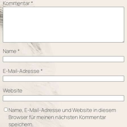
Kommentar
*
Name
*
E-Mail-Adresse
*
Website
Name, E-Mail-Adresse und Website in diesem
Browser für meinen nächsten Kommentar
speichern.