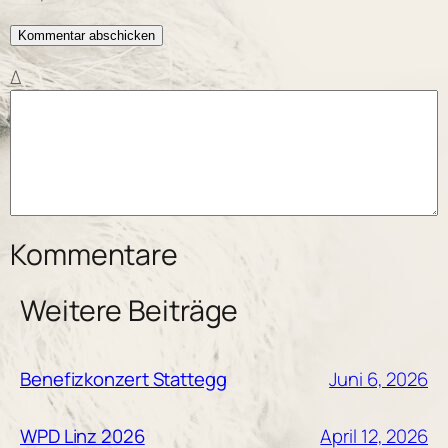
Δ
Kommentare
Weitere Beiträge
Juni 6, 2026
Benefizkonzert Stattegg
April 12, 2026
WPD Linz 2026