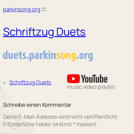
Skip
parkinsong.org
to
content
Schriftzug Duets
«
Schriftzug Duets
music video playlist
Schreibe einen Kommentar
Deine E-Mail-Adresse wird nicht veröffentlicht.
Erforderliche Felder sind mit
*
markiert