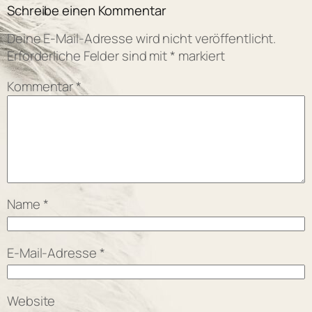
Schreibe einen Kommentar
Deine E-Mail-Adresse wird nicht veröffentlicht.
Erforderliche Felder sind mit
*
markiert
Kommentar
*
Name
*
E-Mail-Adresse
*
Website