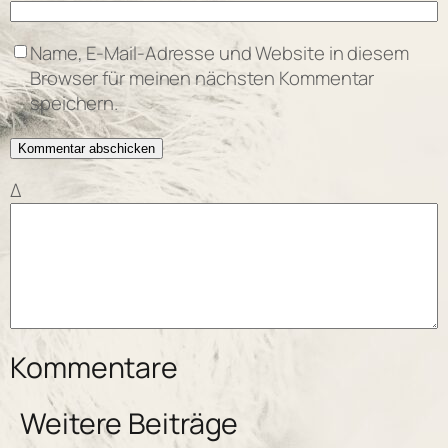
Name, E-Mail-Adresse und Website in diesem
Browser für meinen nächsten Kommentar
speichern.
Δ
Kommentare
Weitere Beiträge