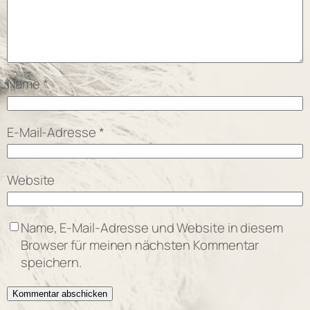
Name
*
E-Mail-Adresse
*
Website
Name, E-Mail-Adresse und Website in diesem
Browser für meinen nächsten Kommentar
speichern.