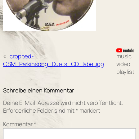
«
cropped-
music
CSM_Parkinsong_Duets_CD_label.jpg
video
playlist
Schreibe einen Kommentar
Deine E-Mail-Adresse wird nicht veröffentlicht.
Erforderliche Felder sind mit
*
markiert
Kommentar
*