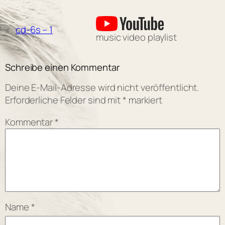
«
cd-6s – 1
music video playlist
Schreibe einen Kommentar
Deine E-Mail-Adresse wird nicht veröffentlicht.
Erforderliche Felder sind mit
*
markiert
Kommentar
*
Name
*