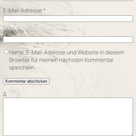
E-Mail-Adresse
*
Website
Name, E-Mail-Adresse und Website in diesem
Browser für meinen nächsten Kommentar
speichern.
Δ