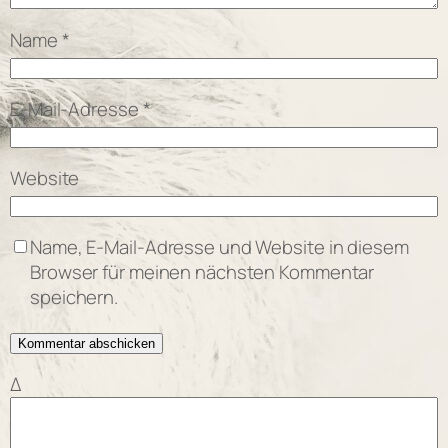
Name
*
E-Mail-Adresse
*
Website
Name, E-Mail-Adresse und Website in diesem
Browser für meinen nächsten Kommentar
speichern.
Δ