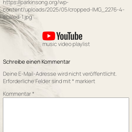
https://parkinsong.org/wp-
content/uploads/2025/05/cropped-IMG_2276-4-
scaled-1.jpg
music video playlist
Schreibe einen Kommentar
Deine E-Mail-Adresse wird nicht veröffentlicht.
Erforderliche Felder sind mit
*
markiert
Kommentar
*